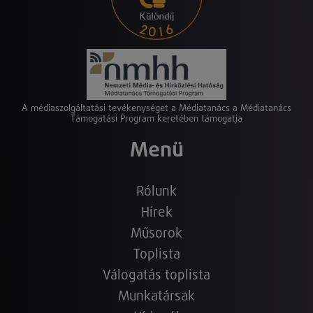
A médiaszolgáltatási tevékenységet a Médiatanács a Médiatanács
Támogatási Program keretében támogatja
Menü
Rólunk
Hírek
Műsorok
Toplista
Válogatás toplista
Munkatársak