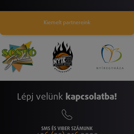
Kiemelt partnereink
Lépj velünk
kapcsolatba!
SMS ÉS VIBER SZÁMUNK