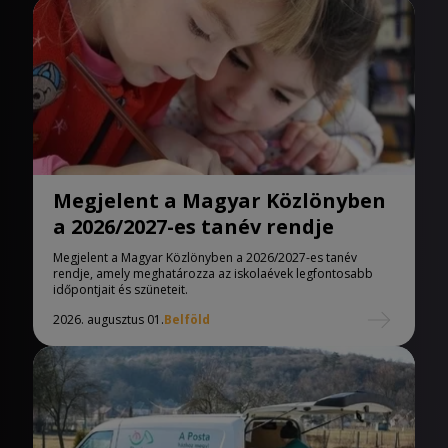
Megjelent a Magyar Közlönyben
a 2026/2027-es tanév rendje
Megjelent a Magyar Közlönyben a 2026/2027-es tanév
rendje, amely meghatározza az iskolaévek legfontosabb
időpontjait és szüneteit.
2026. augusztus 01.
Belföld