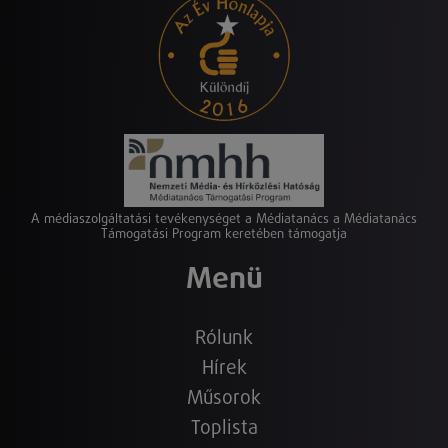
A médiaszolgáltatási tevékenységet a Médiatanács a Médiatanács
Támogatási Program keretében támogatja
Menü
Rólunk
Hírek
Műsorok
Toplista