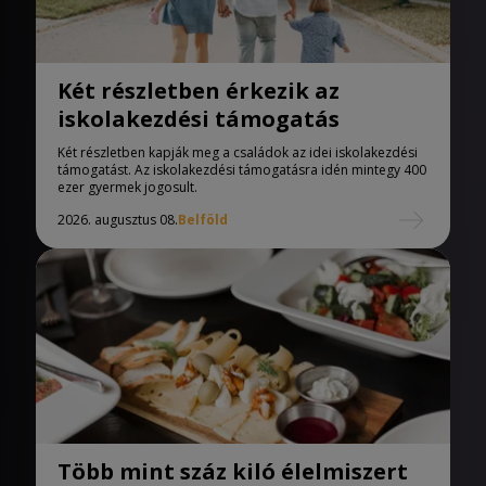
Két részletben érkezik az
iskolakezdési támogatás
Két részletben kapják meg a családok az idei iskolakezdési
támogatást. Az iskolakezdési támogatásra idén mintegy 400
ezer gyermek jogosult.
2026. augusztus 08.
Belföld
Több mint száz kiló élelmiszert