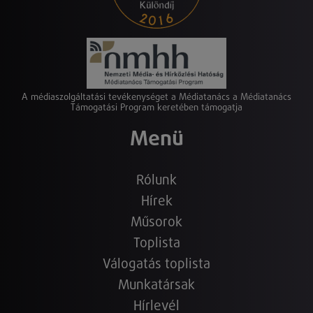
A médiaszolgáltatási tevékenységet a Médiatanács a Médiatanács
Támogatási Program keretében támogatja
Menü
Rólunk
Hírek
Műsorok
Toplista
Válogatás toplista
Munkatársak
Hírlevél