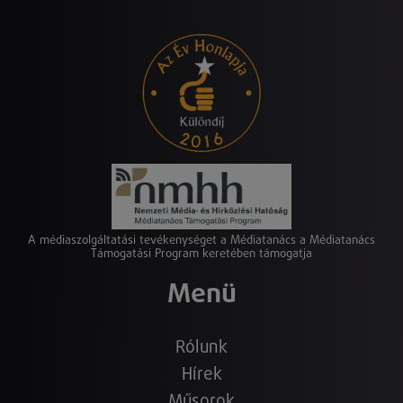
A médiaszolgáltatási tevékenységet a Médiatanács a Médiatanács
Támogatási Program keretében támogatja
Menü
Rólunk
Hírek
Műsorok