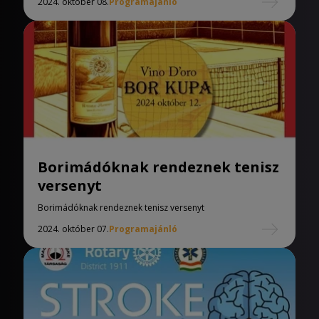
2024. október 08.
Programajánló
Borimádóknak rendeznek tenisz
versenyt
Borimádóknak rendeznek tenisz versenyt
2024. október 07.
Programajánló