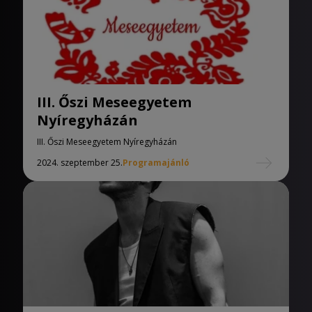
III. Őszi Meseegyetem
Nyíregyházán
III. Őszi Meseegyetem Nyíregyházán
2024. szeptember 25.
Programajánló