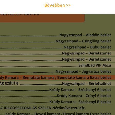
Bővebben >>