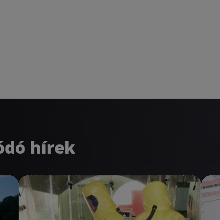
ódó hírek