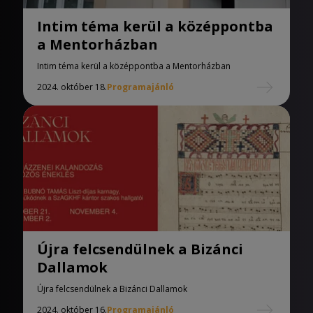
Intim téma kerül a középpontba
a Mentorházban
Intim téma kerül a középpontba a Mentorházban
2024. október 18.
Programajánló
Újra felcsendülnek a Bizánci
Dallamok
Újra felcsendülnek a Bizánci Dallamok
2024. október 16.
Programajánló