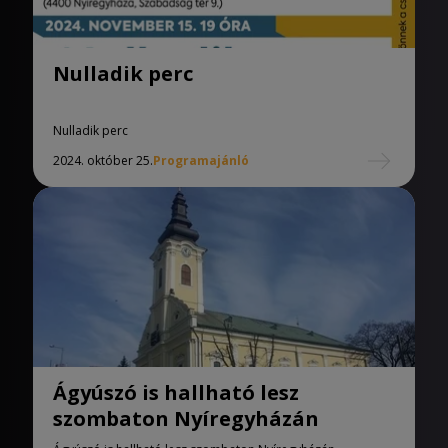
Nulladik perc
Nulladik perc
2024. október 25.
Programajánló
Ágyúszó is hallható lesz
szombaton Nyíregyházán