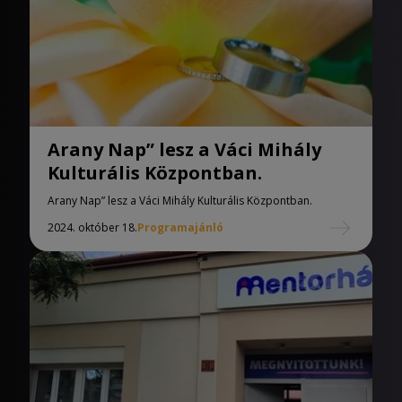
Arany Nap” lesz a Váci Mihály
Kulturális Központban.
Arany Nap” lesz a Váci Mihály Kulturális Központban.
2024. október 18.
Programajánló