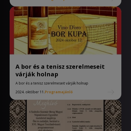
A bor és a tenisz szerelmeseit
várják holnap
A bor és a tenisz szerelmeseit várják holnap
2024. október 11.
Programajánló