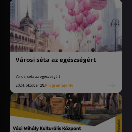
Városi séta az egészségért
Városi séta az egészségért
2024. október 28.
Programajánló