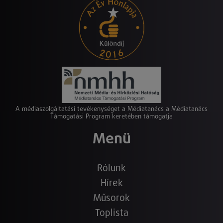
A médiaszolgáltatási tevékenységet a Médiatanács a Médiatanács
Támogatási Program keretében támogatja
Menü
Rólunk
Hírek
Műsorok
Toplista