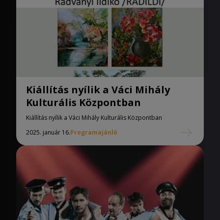
Kiállítás nyílik a Váci Mihály
Kulturális Központban
Kiállítás nyílik a Váci Mihály Kulturális Központban
2025. január 16.
Programajánló