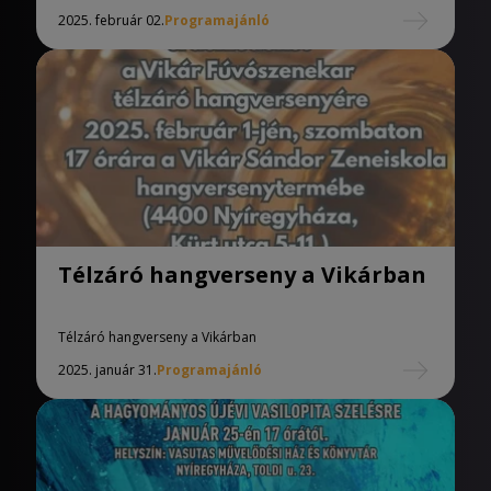
2025. február 02.
Programajánló
Télzáró hangverseny a Vikárban
Télzáró hangverseny a Vikárban
2025. január 31.
Programajánló