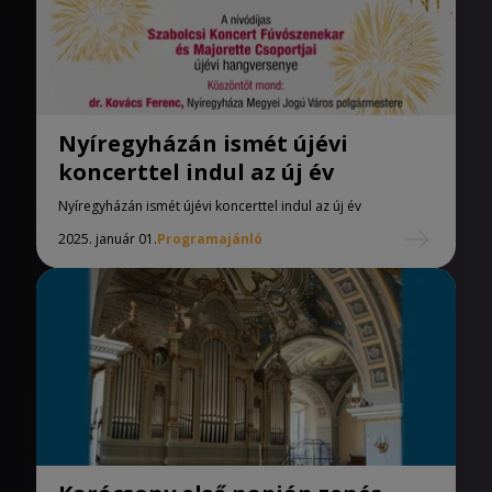
Nyíregyházán ismét újévi
koncerttel indul az új év
Nyíregyházán ismét újévi koncerttel indul az új év
2025. január 01.
Programajánló