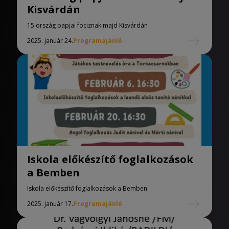
Kisvárdán
15 ország papjai fociznak majd Kisvárdán
2025. január 24.
Programajánló
Iskola előkészítő foglalkozások
a Bemben
Iskola előkészítő foglalkozások a Bemben
2025. január 17.
Programajánló