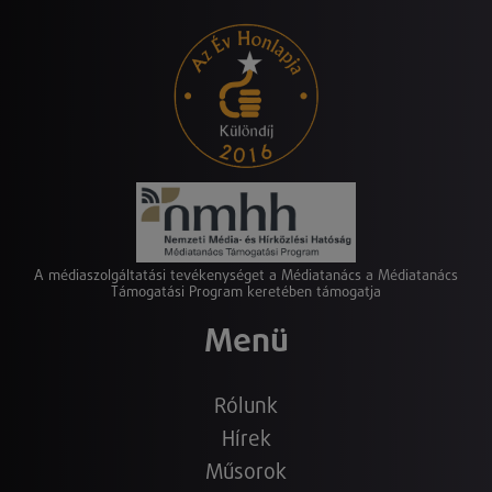
A médiaszolgáltatási tevékenységet a Médiatanács a Médiatanács
Támogatási Program keretében támogatja
Menü
Rólunk
Hírek
Műsorok