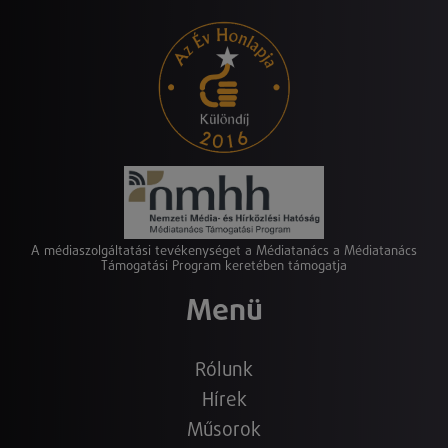
A médiaszolgáltatási tevékenységet a Médiatanács a Médiatanács
Támogatási Program keretében támogatja
Menü
Rólunk
Hírek
Műsorok