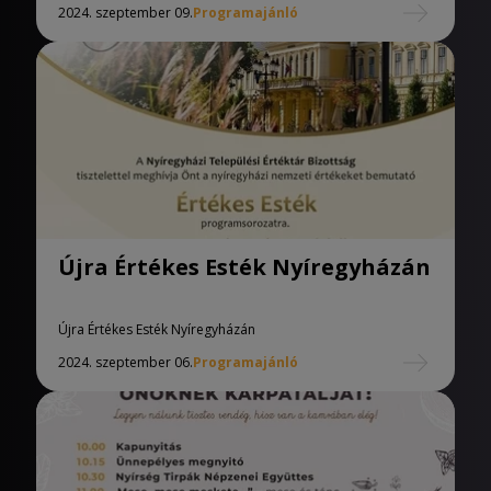
2024. szeptember 09.
Programajánló
Újra Értékes Esték Nyíregyházán
Újra Értékes Esték Nyíregyházán
2024. szeptember 06.
Programajánló