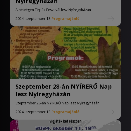
Nyíregyházán
A hétvégén Tirpák Fesztivál lesz Nyíregyházán
2024. szeptember 13.
Programajánló
Szeptember 28-án NYÍRERŐ Nap
lesz Nyíregyházán
Szeptember 28-án NYÍRERŐ Nap lesz Nyíregyházán
2024. szeptember 13.
Programajánló