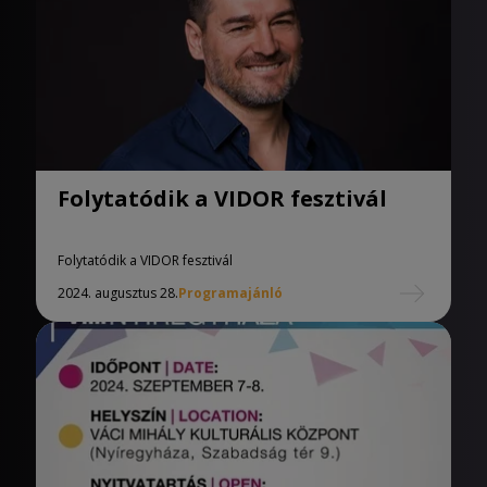
Folytatódik a VIDOR fesztivál
Folytatódik a VIDOR fesztivál
2024. augusztus 28.
Programajánló