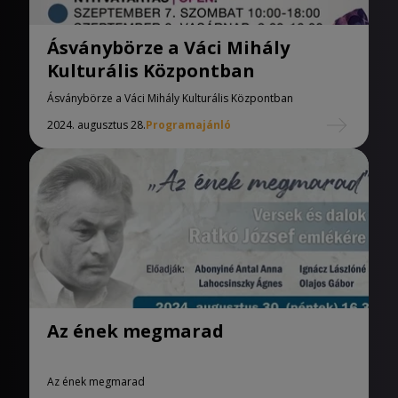
Ásványbörze a Váci Mihály
Kulturális Központban
Ásványbörze a Váci Mihály Kulturális Központban
2024. augusztus 28.
Programajánló
Az ének megmarad
Az ének megmarad