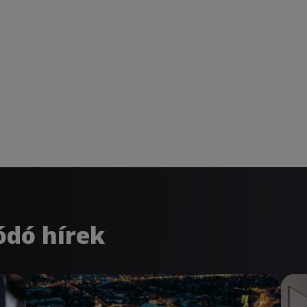
ódó hírek