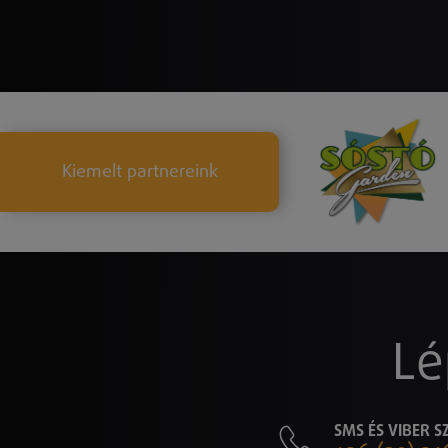
Kiemelt partnereink
Lé
SMS ÉS VIBER 