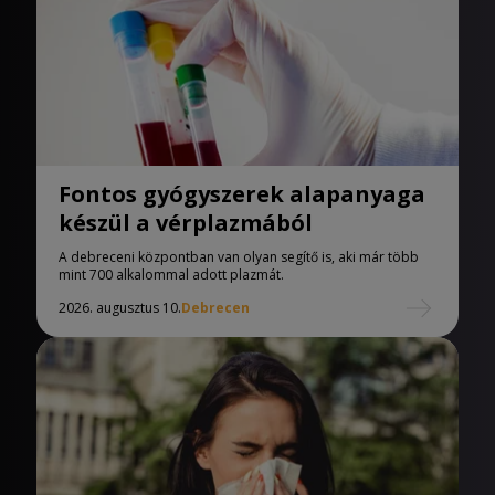
Fontos gyógyszerek alapanyaga
készül a vérplazmából
A debreceni központban van olyan segítő is, aki már több
mint 700 alkalommal adott plazmát.
2026. augusztus 10.
Debrecen