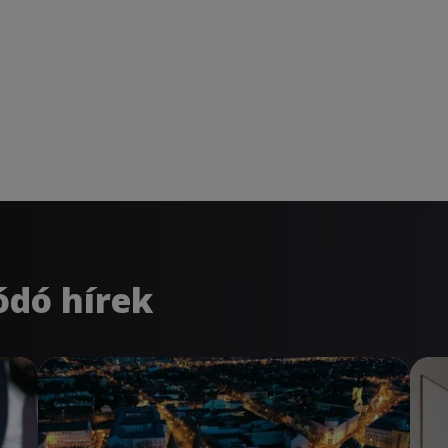
ódó hírek