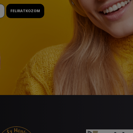
FELIRATKOZOM