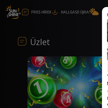
FRISS HÍREK
HALLGASD ÚJRA!
Üzlet