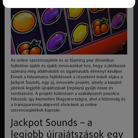
Az online szerencsejáték és az iGaming piac dinamikus
fejlődése újabb és újabb innovációkat hoz, hogy a játékosok
számára még átláthatóbb és izgalmasabb élményt kínáljon.
Ennek a folyamatos fejlődésnek a részeként indult útjára a
Jackpot Sounds, egy új, innovatív projekt, amely a kaszinó
játékok legjobb újrajátszásait (replays) gyűjti össze és
rendszerezi. A projekt különösen a szabályozott piacokra
fókuszál, így kiemelten Magyarországra, ahol a biztonság és
a transzparencia alapvető elvárások az online
szerencsejátékok kapcsán.
Jackpot Sounds – a
legjobb újrajátszások egy