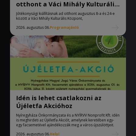
otthont a Váci Mihály Kulturális
Központ
Jótékonysági kiállításnak ad otthont augusztus 8-a és 24-e
között a Váci Mihály Kulturális Központ,
2026. augusztus 06.
Programajánló
Idén is lehet csatlakozni az
Újéletfa Akcióhoz
Nyíregyháza Önkormányzata és a NYÍRVV Nonprofit Kft. idén
is meghirdeti az Újéletfa Akciót, amelynek keretében egy-
egy facsemetével ajándékozzák meg a város újszülöttjeit.
2026. augusztus 06.
Helyi