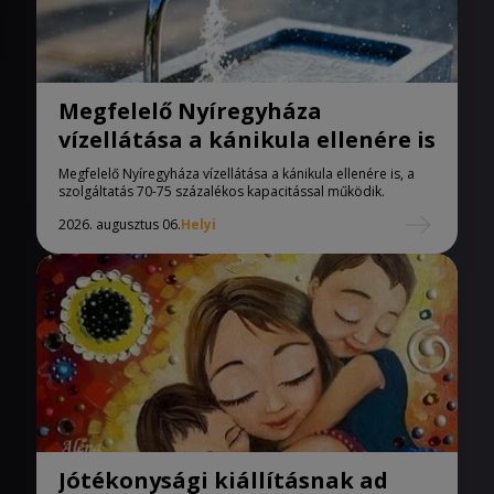
Megfelelő Nyíregyháza
vízellátása a kánikula ellenére is
Megfelelő Nyíregyháza vízellátása a kánikula ellenére is, a
szolgáltatás 70-75 százalékos kapacitással működik.
2026. augusztus 06.
Helyi
Jótékonysági kiállításnak ad