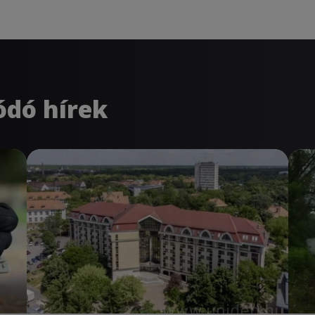
ódó hírek