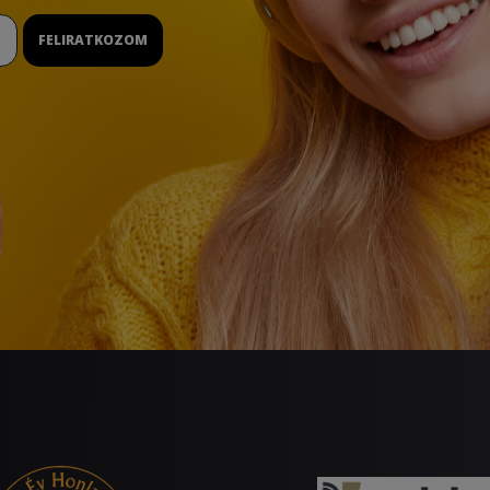
FELIRATKOZOM