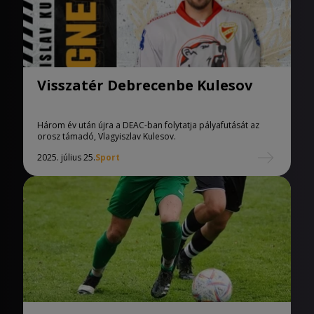
Visszatér Debrecenbe Kulesov
Három év után újra a DEAC-ban folytatja pályafutását az
orosz támadó, Vlagyiszlav Kulesov.
2025. július 25.
Sport