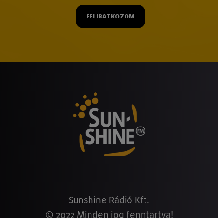
FELIRATKOZOM
Sunshine Rádió Kft.
© 2022 Minden jog fenntartva!