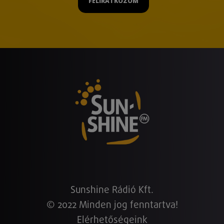
FELIRATKOZOM
Sunshine Rádió Kft.
© 2022 Minden jog fenntartva!
Elérhetőségeink