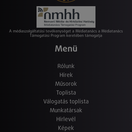
A médiaszolgáltatási tevékenységet a Médiatanács a Médiatanács
Támogatási Program keretében támogatja
Menü
Rólunk
Hírek
Műsorok
Toplista
Válogatás toplista
Munkatársak
Hírlevél
Képek