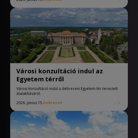
Városi konzultáció indul az
Egyetem térről
Városi konzultáció indul a debreceni Egyetem tér tervezett
átalakításáról.
2026. június 15.
Debrecen