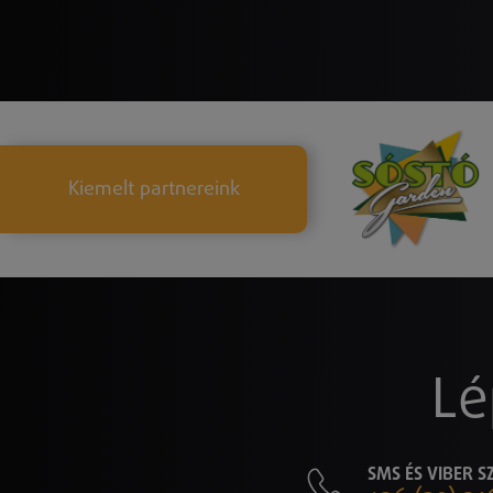
Kiemelt partnereink
Lé
SMS ÉS VIBER 