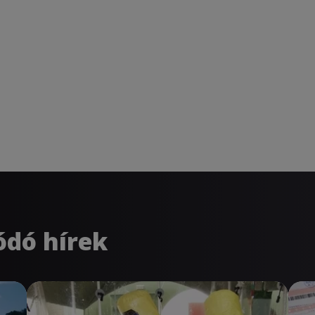
ódó hírek