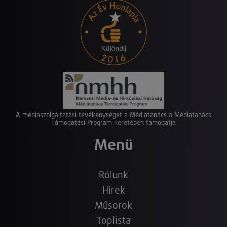
A médiaszolgáltatási tevékenységet a Médiatanács a Médiatanács
Támogatási Program keretében támogatja
Menü
Rólunk
Hírek
Műsorok
Toplista