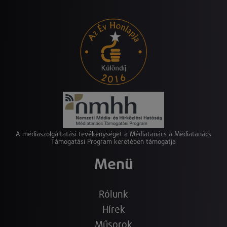
A médiaszolgáltatási tevékenységet a Médiatanács a Médiatanács
Támogatási Program keretében támogatja
Menü
Rólunk
Hírek
Műsorok