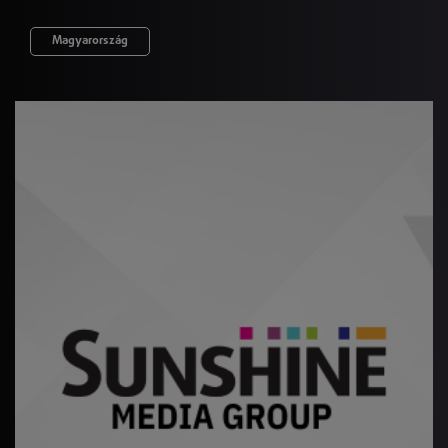
Magyarország