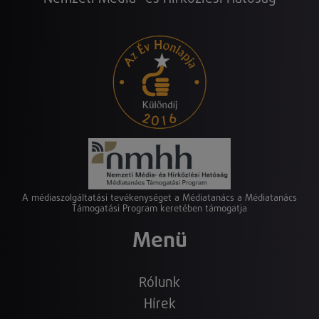
A médiaszolgáltatási tevékenységet a Médiatanács a Médiatanács
Támogatási Program keretében támogatja
Menü
Rólunk
Hírek