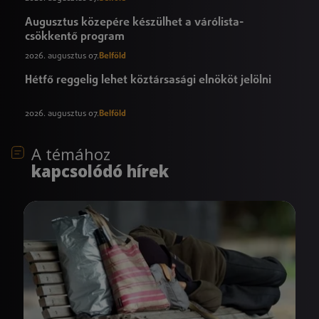
Augusztus közepére készülhet a várólista-
csökkentő program
2026. augusztus 07.
Belföld
Hétfő reggelig lehet köztársasági elnököt jelölni
2026. augusztus 07.
Belföld
A témához
kapcsolódó hírek