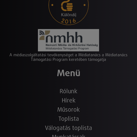
A médiaszolgáltatási tevékenységet a Médiatanács a Médiatanács
Támogatási Program keretében támogatja
Menü
Rólunk
Hírek
Műsorok
Toplista
Válogatás toplista