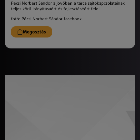
Pécsi Norbert Sándor a jövőben a tárca sajtókapcsolatainak
teljes körű irányításáért és fejlesztéséért felel.
fotó: Pécsi Norbert Sándor facebook
Megosztás