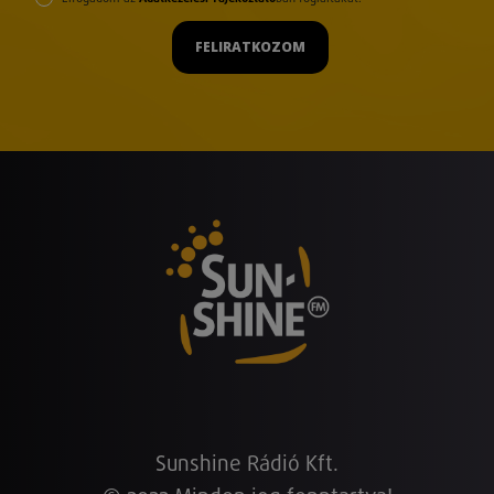
FELIRATKOZOM
Sunshine Rádió Kft.