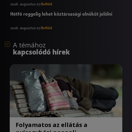
2026. augusztus 07.
Belföld
Hétfő reggelig lehet köztársasági elnököt jelölni
2026. augusztus 07.
Belföld
A témához
kapcsolódó hírek
Folyamatos az ellátás a