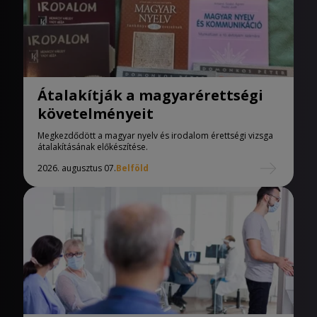
Átalakítják a magyarérettségi
követelményeit
Megkezdődött a magyar nyelv és irodalom érettségi vizsga
átalakításának előkészítése.
2026. augusztus 07.
Belföld