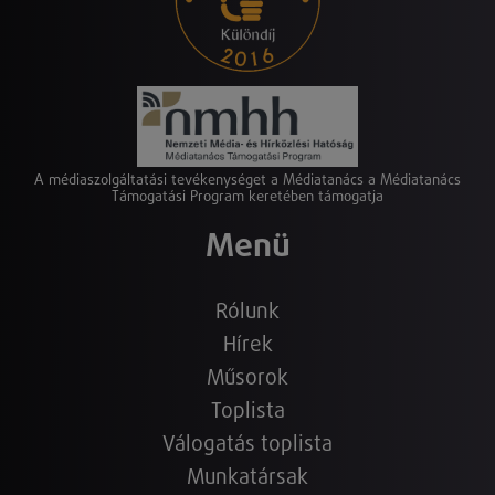
A médiaszolgáltatási tevékenységet a Médiatanács a Médiatanács
Támogatási Program keretében támogatja
Menü
Rólunk
Hírek
Műsorok
Toplista
Válogatás toplista
Munkatársak