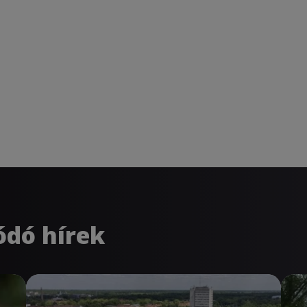
ódó hírek