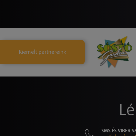
Kiemelt partnereink
Lé
SMS ÉS VIBER 