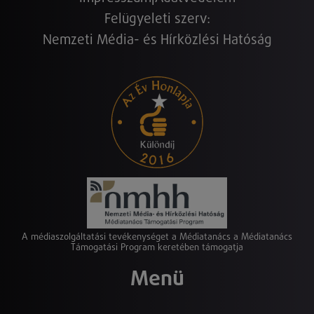
Felügyeleti szerv:
Nemzeti Média- és Hírközlési Hatóság
A médiaszolgáltatási tevékenységet a Médiatanács a Médiatanács
Támogatási Program keretében támogatja
Menü