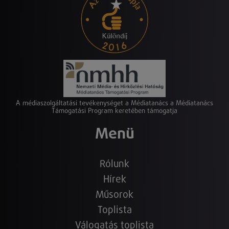
A médiaszolgáltatási tevékenységet a Médiatanács a Médiatanács
Támogatási Program keretében támogatja
Menü
Rólunk
Hírek
Műsorok
Toplista
Válogatás toplista