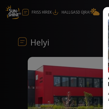
FRISS HÍREK
HALLGASD ÚJRA!
Helyi