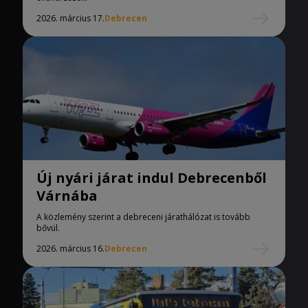
2026. március 17.
Debrecen
Új nyári járat indul Debrecenből
Várnába
A közlemény szerint a debreceni járathálózat is tovább
bővül.
2026. március 16.
Debrecen