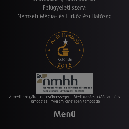
Felügyeleti szerv:
Nemzeti Média- és Hírközlési Hatóság
A médiaszolgáltatási tevékenységet a Médiatanács a Médiatanács
Támogatási Program keretében támogatja
Menü