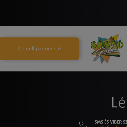
Kiemelt partnereink
Lé
SMS ÉS VIBER 