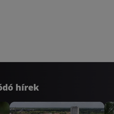
ódó hírek