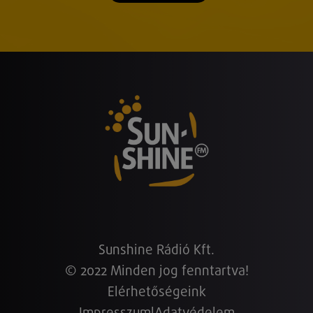
Sunshine Rádió Kft.
© 2022 Minden jog fenntartva!
Elérhetőségeink