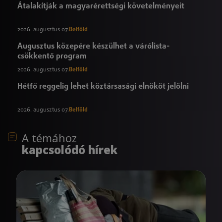
Átalakítják a magyarérettségi követelményeit
2026. augusztus 07.
Belföld
Augusztus közepére készülhet a várólista-
csökkentő program
2026. augusztus 07.
Belföld
Hétfő reggelig lehet köztársasági elnököt jelölni
2026. augusztus 07.
Belföld
A témához
kapcsolódó hírek