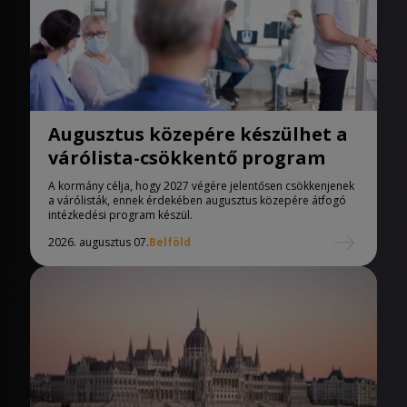
Augusztus közepére készülhet a
várólista-csökkentő program
A kormány célja, hogy 2027 végére jelentősen csökkenjenek
a várólisták, ennek érdekében augusztus közepére átfogó
intézkedési program készül.
2026. augusztus 07.
Belföld