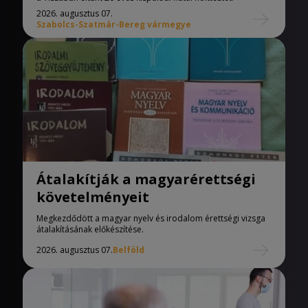
2026. augusztus 07.
Szabolcs-Szatmár-Bereg vármegye
Átalakítják a magyarérettségi
követelményeit
Megkezdődött a magyar nyelv és irodalom érettségi vizsga
átalakításának előkészítése.
2026. augusztus 07.
Belföld