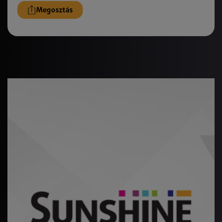
Megosztás