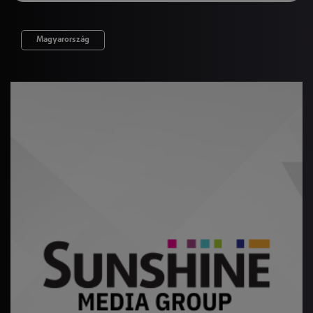
Magyarország