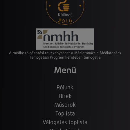
A médiaszolgáltatási tevékenységet a Médiatanács a Médiatanács
Támogatási Program keretében támogatja
Menü
Rólunk
Hírek
Műsorok
Toplista
Válogatás toplista