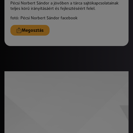
Pécsi Norbert Sándor a jövőben a tárca sajtókapcsolatainak
teljes körű irányításáért és fejlesztéséért felel.
fotó: Pécsi Norbert Sándor facebook
Megosztás