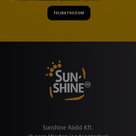
FELIRATKOZOM
Sunshine Rádió Kft.