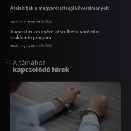
Átalakítják a magyarérettségi követelményeit
2026. augusztus 07.
Belföld
Augusztus közepére készülhet a várólista-
csökkentő program
2026. augusztus 07.
Belföld
A témához
kapcsolódó hírek