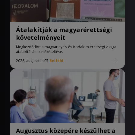
Átalakítják a magyarérettségi
követelményeit
Megkezdődött a magyar nyelv és irodalom érettségi vizsga
átalakításának előkészítése.
2026. augusztus 07.
Belföld
Augusztus közepére készülhet a