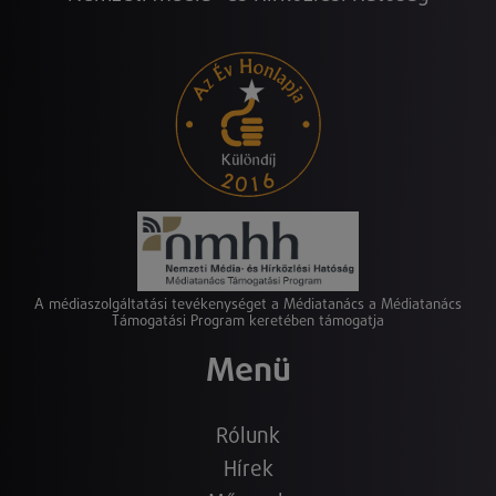
A médiaszolgáltatási tevékenységet a Médiatanács a Médiatanács
Támogatási Program keretében támogatja
Menü
Rólunk
Hírek