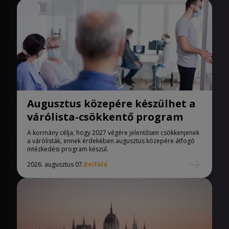
Augusztus közepére készülhet a
várólista-csökkentő program
A kormány célja, hogy 2027 végére jelentősen csökkenjenek
a várólisták, ennek érdekében augusztus közepére átfogó
intézkedési program készül.
2026. augusztus 07.
Belföld