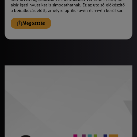
akár igazi nyuszikat is simogathatnak. Ez az utolsó előkészítő
a beiratkozás előtt, amelyre április 10-én és 11-én kerül sor.
Megosztás