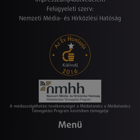
Felügyeleti szerv:
Nemzeti Média- és Hírközlési Hatóság
A médiaszolgáltatási tevékenységet a Médiatanács a Médiatanács
Támogatási Program keretében támogatja
Menü