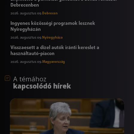
Debrecenben
2026. augusztus 09.
Debrecen
Ingyenes közösségi programok lesznek
Nyíregyházán
2026. augusztus 09.
Nyíregyháza
Visszaesett a dízel autók iránti kereslet a
használtautó-piacon
2026. augusztus 09.
Magyarország
A témához
kapcsolódó hírek