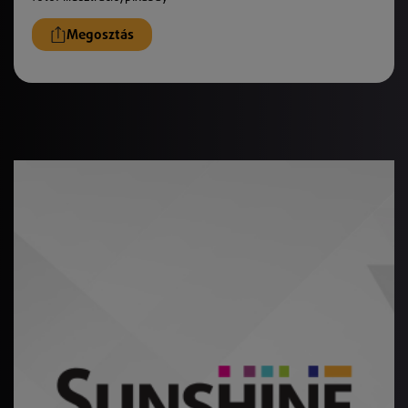
Megosztás