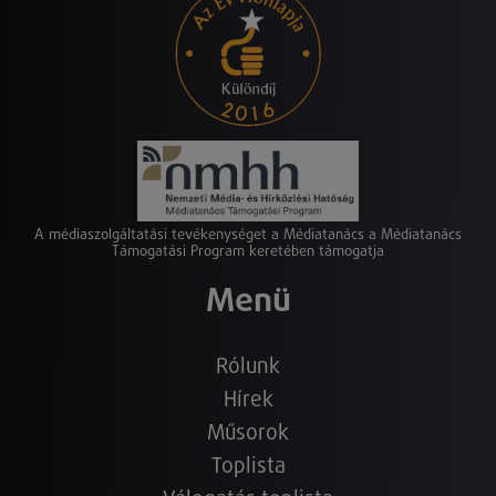
A médiaszolgáltatási tevékenységet a Médiatanács a Médiatanács
Támogatási Program keretében támogatja
Menü
Rólunk
Hírek
Műsorok
Toplista