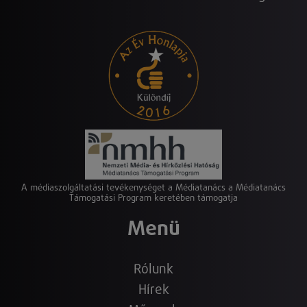
A médiaszolgáltatási tevékenységet a Médiatanács a Médiatanács
Támogatási Program keretében támogatja
Menü
Rólunk
Hírek