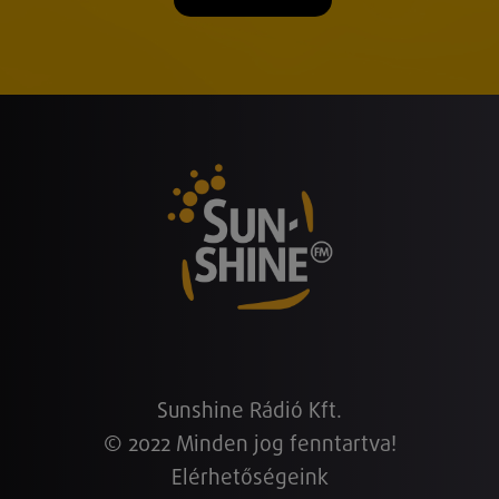
Sunshine Rádió Kft.
© 2022 Minden jog fenntartva!
Elérhetőségeink