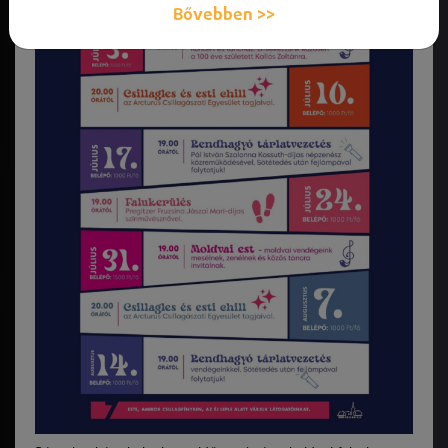
Bővebben >>