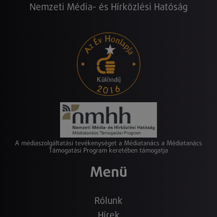
Nemzeti Média- és Hírközlési Hatóság
A médiaszolgáltatási tevékenységet a Médiatanács a Médiatanács
Támogatási Program keretében támogatja
Menü
Rólunk
Hírek